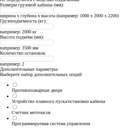
Размеры грузовой кабины (мм):
ширина х глубина х высота (например: 1000 х 2000 х 2200)
Грузоподъемность (кг):
например: 2000 кг
Высота подъёма (мм):
например: 3500 мм
Количество остановок:
например: 2
Дополнительные параметры:
Выберите набор дополнительных опций
Противопожарные двери
Устройство плавного пуска/остановки кабины
Счетчик моточасов
Программируемая система управления