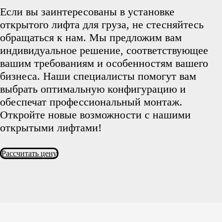
Если вы заинтересованы в установке
открытого лифта для груза, не стесняйтесь
обращаться к нам. Мы предложим вам
индивидуальное решение, соответствующее
вашим требованиям и особенностям вашего
бизнеса. Наши специалисты помогут вам
выбрать оптимальную конфигурацию и
обеспечат профессиональный монтаж.
Откройте новые возможности с нашими
открытыми лифтами!
Рассчитать цену