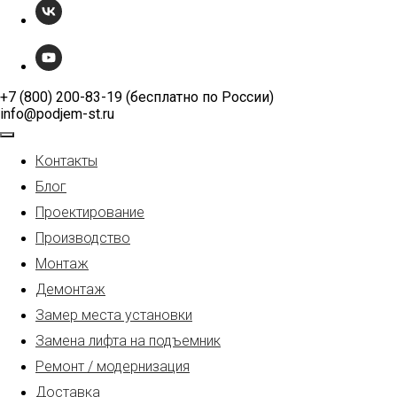
+7 (800) 200-83-19 (бесплатно по России)
info@podjem-st.ru
Контакты
Блог
Проектирование
Производство
Монтаж
Демонтаж
Замер места установки
Замена лифта на подъемник
Ремонт / модернизация
Доставка