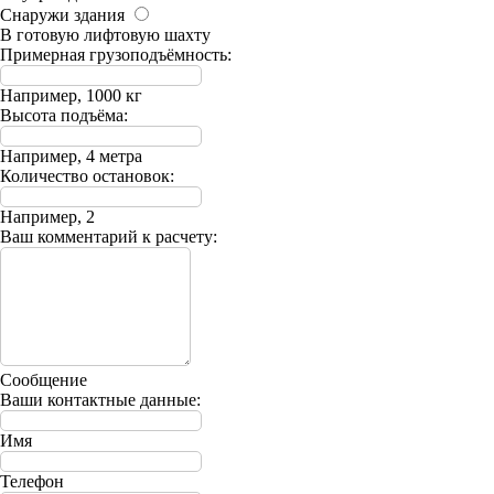
Снаружи здания
В готовую лифтовую шахту
Примерная грузоподъёмность:
Например, 1000 кг
Высота подъёма:
Например, 4 метра
Количество остановок:
Например, 2
Ваш комментарий к расчету:
Сообщение
Ваши контактные данные:
Имя
Телефон