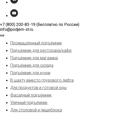
+7 (800) 200-83-19 (бесплатно по России)
info@podjem-st.ru
Промышленный подъёмник
Подъёмник для ресторана/кафе
Подъёмник для магазина
Подъёмник для склада
Подъёмник для кухни
В шахту вместо грузового лифта
Для продуктов и готовой еды
Фасадный подъёмник
Уличный подъёмник
Для столовой и пищеблока