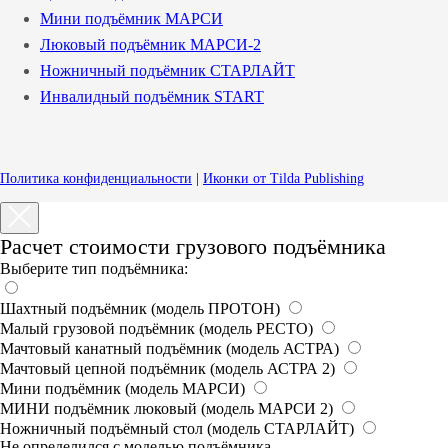
Мини подъёмник МАРСИ
Люковый подъёмник МАРСИ-2
Ножничный подъёмник СТАРЛАЙТ
Инвалидный подъёмник START
Политика конфиденциальности
|
Иконки от Tilda Publishing
Расчет стоимости грузового подъёмника
Выберите тип подъёмника:
Шахтный подъёмник (модель ПРОТОН)
Малый грузовой подъёмник (модель РЕСТО)
Мачтовый канатный подъёмник (модель АСТРА)
Мачтовый цепной подъёмник (модель АСТРА 2)
Мини подъёмник (модель МАРСИ)
МИНИ подъёмник люковый (модель МАРСИ 2)
Ножничный подъёмный стол (модель СТАРЛАЙТ)
Не определился с моделью подъёмника