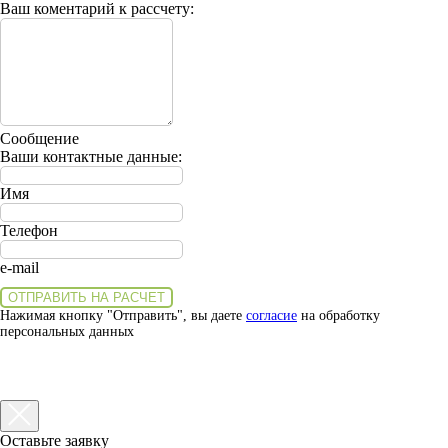
Ваш коментарий к рассчету:
Сообщение
Ваши контактные данные:
Имя
Телефон
e-mail
ОТПРАВИТЬ НА РАСЧЕТ
Нажимая кнопку "Отправить", вы даете
согласие
на обработку
персональных данных
Оставьте заявку