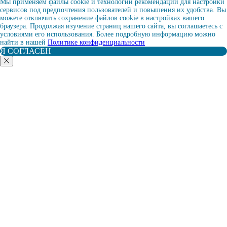
Мы применяем файлы cookie и технологии рекомендаций для настройки
сервисов под предпочтения пользователей и повышения их удобства. Вы
можете отключить сохранение файлов cookie в настройках вашего
браузера. Продолжая изучение страниц нашего сайта, вы соглашаетесь с
условиями его использования. Более подробную информацию можно
найти в нашей
Политике конфиденциальности
Я СОГЛАСЕН