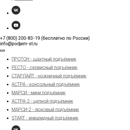
+7 (800) 200-83-19 (бесплатно по России)
info@podjem-st.ru
ПРОТОН - шахтный подъёмник
РЕСТО - сервисный подъёмник
СТАРЛАЙТ - ножничный подъёмник
АСТРА - консольный подъёмник
МАРСИ - мини подъёмник
АСТРА-2 - цепной подъёмник
МАРСИ-2 - люковый подъёмник
START - инвалидный подъёмник