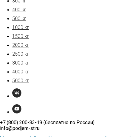
300 кг
400 кг
500 кг
1000 кг
1500 кг
2000 кг
2500 кг
3000 кг
4000 кг
5000 кг
+7 (800) 200-83-19 (бесплатно по России)
info@podjem-st.ru