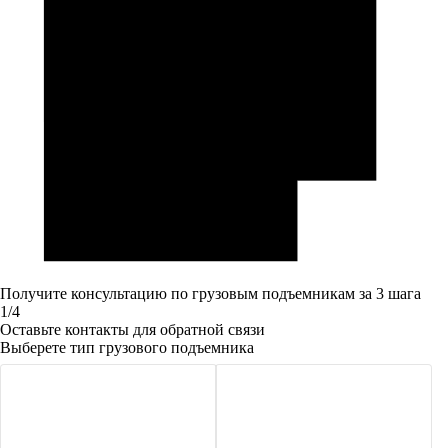
Получите консультацию по грузовым подъемникам за 3 шага
1/4
Оставьте контакты для обратной связи
Выберете тип грузового подъемника