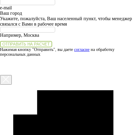
e-mail
Ваш город
Укажите, пожалуйста, Ваш населенный пункт, чтобы менеджер
связался с Вами в рабочее время
Например, Москва
ОТПРАВИТЬ НА РАСЧЕТ
Нажимая кнопку "Отправить", вы даете
согласие
на обработку
персональных данных