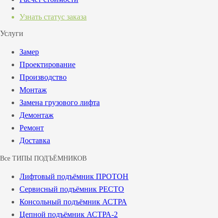
Узнать статус заказа
Услуги
Замер
Проектирование
Производство
Монтаж
Замена грузового лифта
Демонтаж
Ремонт
Доставка
Все ТИПЫ ПОДЪЁМНИКОВ
Лифтовый подъёмник ПРОТОН
Сервисный подъёмник РЕСТО
Консольный подъёмник АСТРА
Цепной подъёмник АСТРА-2