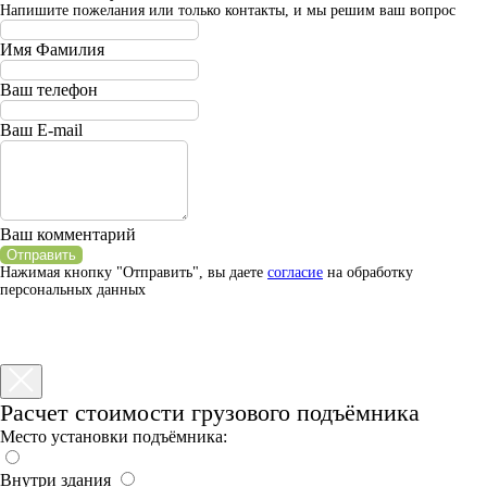
Напишите пожелания или только контакты, и мы решим ваш вопрос
Имя Фамилия
Ваш телефон
Ваш E-mail
Ваш комментарий
Отправить
Нажимая кнопку "Отправить", вы даете
согласие
на обработку
персональных данных
Расчет стоимости грузового подъёмника
Место установки подъёмника:
Внутри здания