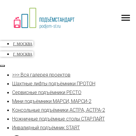
Г. МОСКВА
Г. МОСКВА
>>> Вся галерея проектов
Шахтные лифты подъёмники ПРОТОН
Сервисные подъёмники РЕСТО
Мини подъёмники МАРСИ, МАРСИ-2
Консольные подъёмники АСТРА, АСТРА-2
Ножничные подъёмные столы СТАРЛАЙТ
Инвалидный подъёмник START