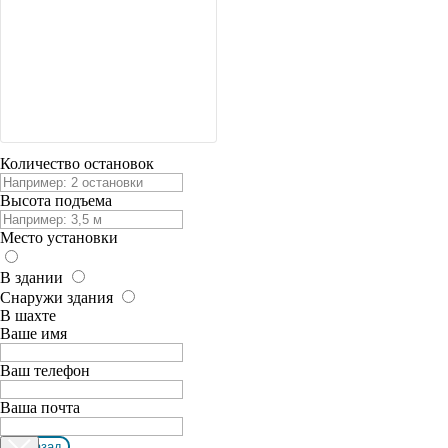
Количество остановок
Высота подъема
Место установки
В здании
Снаружи здания
В шахте
Ваше имя
Ваш телефон
Ваша почта
← Назад