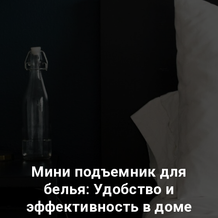
Мини подъемник для
белья: Удобство и
эффективность в доме