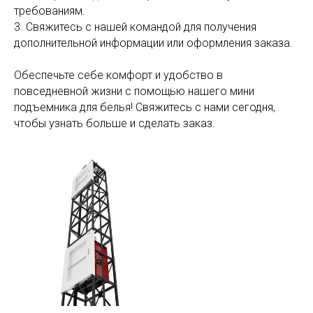
требованиям.
3. Свяжитесь с нашей командой для получения
дополнительной информации или оформления заказа.
Обеспечьте себе комфорт и удобство в
повседневной жизни с помощью нашего мини
подъемника для белья! Свяжитесь с нами сегодня,
чтобы узнать больше и сделать заказ.