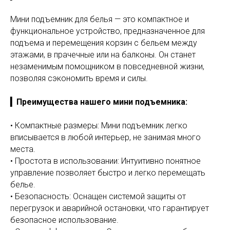
Мини подъемник для белья — это компактное и
функциональное устройство, предназначенное для
подъема и перемещения корзин с бельем между
этажами, в прачечные или на балконы. Он станет
незаменимым помощником в повседневной жизни,
позволяя сэкономить время и силы.
▎Преимущества нашего мини подъемника:
• Компактные размеры: Мини подъемник легко
вписывается в любой интерьер, не занимая много
места.
• Простота в использовании: Интуитивно понятное
управление позволяет быстро и легко перемещать
белье.
• Безопасность: Оснащен системой защиты от
перегрузок и аварийной остановки, что гарантирует
безопасное использование.