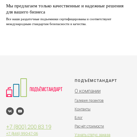
Мы предлагаем только качественные и надежные решения
для вашего бизнеса
Все наши раздаточные подъемники сертифицированы и соответствуют
международным стандартам безопасности и качества.
ПОДЪЁМСТАНДАРТ
О компании
Галерея проектов
Контакты
Блог
+7 (800) 200 83 19
Расчёт стоимости
+7 (846)
990-47-06
Узнать статус заказа