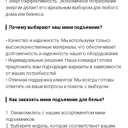
• Энергоэффективность: Экономичное потребление
энергии делает его идеальным выбором для любого
дома или бизнеса.
▎
Почему выбирают наш мини подъемник?
• Качество и надежность: Мы используем только
высококачественные материалы, что обеспечивает
долговечность и надежность нашего оборудования.
• Индивидуальные решения: Наша команда готова
предложить вам подходящие варианты в зависимости
от ваших потребностей.
• Отличная поддержка клиентов: Мы всегда готовы
ответить на ваши вопросы и помочь с выбором.
▎
Как заказать мини подъемник для белья?
1. Ознакомьтесь с нашим ассортиментом мини
подъемников.
2. Выберите модель, которая соответствует вашим