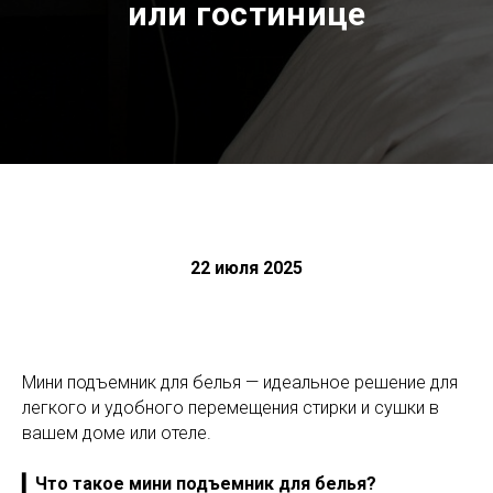
или гостинице
22 июля 2025
Мини подъемник для белья — идеальное решение для
легкого и удобного перемещения стирки и сушки в
вашем доме или отеле.
▎Что такое мини подъемник для белья?