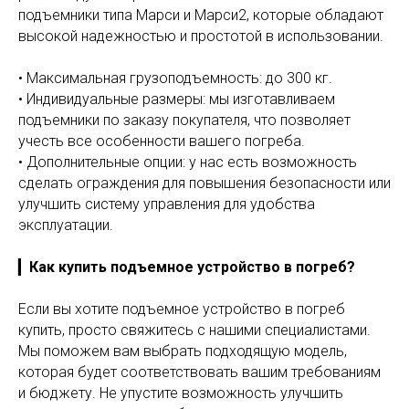
подъемники типа Марси и Марси2, которые обладают
высокой надежностью и простотой в использовании.
• Максимальная грузоподъемность: до 300 кг.
• Индивидуальные размеры: мы изготавливаем
подъемники по заказу покупателя, что позволяет
учесть все особенности вашего погреба.
• Дополнительные опции: у нас есть возможность
сделать ограждения для повышения безопасности или
улучшить систему управления для удобства
эксплуатации.
▎
Как купить подъемное устройство в погреб?
Если вы хотите подъемное устройство в погреб
купить, просто свяжитесь с нашими специалистами.
Мы поможем вам выбрать подходящую модель,
которая будет соответствовать вашим требованиям
и бюджету. Не упустите возможность улучшить