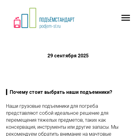
29 сентября 2025
▎Почему стоит выбрать наши подъемники?
Наши грузовые подъемники для погреба
представляют собой идеальное решение для
перемещения тяжелых предметов, таких как
консервация, инструменты или другие запасы. Мы
рекомендуем обратить внимание на мачтовые