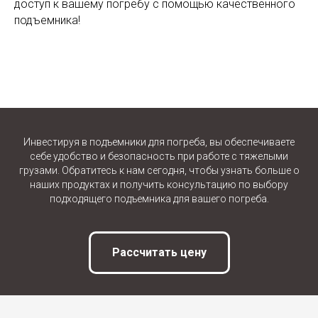
доступ к вашему погребу с помощью качественного
подъемника!
Инвестируя в подъемники для погреба, вы обеспечиваете
себе удобство и безопасность при работе с тяжелыми
грузами. Обратитесь к нам сегодня, чтобы узнать больше о
наших продуктах и получить консультацию по выбору
подходящего подъемника для вашего погреба.
Рассчитать цену