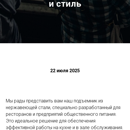
и стиль
22 июля 2025
Мы рады представить вам наш подъемник из
нержавеющей стали, специально разработанный для
ресторанов и предприятий общественного питания.
Это идеальное решение для обеспечения
эффективной работы на кухне и в зале обслуживания.