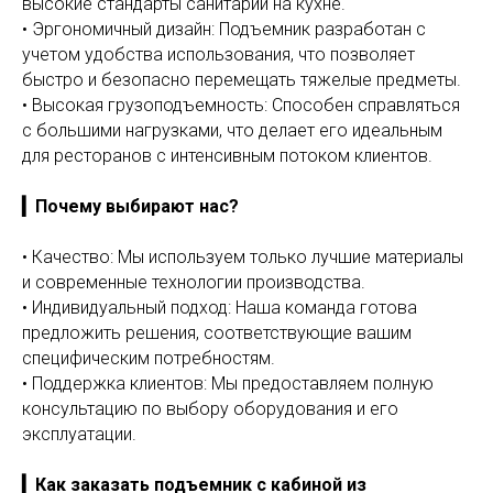
высокие стандарты санитарии на кухне.
• Эргономичный дизайн: Подъемник разработан с
учетом удобства использования, что позволяет
быстро и безопасно перемещать тяжелые предметы.
• Высокая грузоподъемность: Способен справляться
с большими нагрузками, что делает его идеальным
для ресторанов с интенсивным потоком клиентов.
▎Почему выбирают нас?
• Качество: Мы используем только лучшие материалы
и современные технологии производства.
• Индивидуальный подход: Наша команда готова
предложить решения, соответствующие вашим
специфическим потребностям.
• Поддержка клиентов: Мы предоставляем полную
консультацию по выбору оборудования и его
эксплуатации.
▎Как заказать подъемник с кабиной из