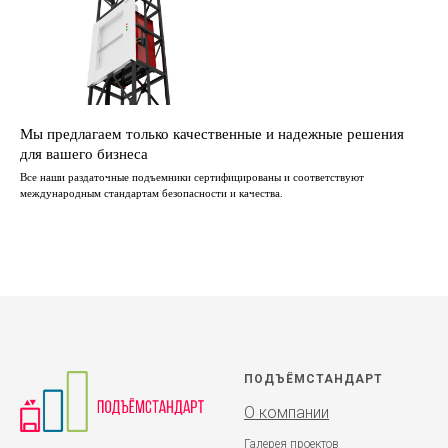
Мы предлагаем только качественные и надежные решения
для вашего бизнеса
Все наши раздаточные подъемники сертифицированы и соответствуют
международным стандартам безопасности и качества.
ПОДЪЁМСТАНДАРТ
О компании
Галерея проектов