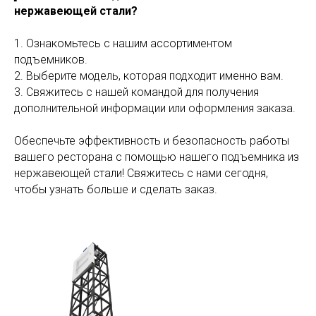
нержавеющей стали?
1. Ознакомьтесь с нашим ассортиментом
подъемников.
2. Выберите модель, которая подходит именно вам.
3. Свяжитесь с нашей командой для получения
дополнительной информации или оформления заказа.
Обеспечьте эффективность и безопасность работы
вашего ресторана с помощью нашего подъемника из
нержавеющей стали! Свяжитесь с нами сегодня,
чтобы узнать больше и сделать заказ.