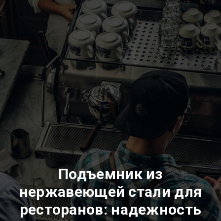
Подъемник из
нержавеющей стали для
ресторанов: надежность