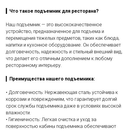
▎Что такое подъемник для ресторана?
Наш подъемник — это высококачественное
устройство, предназначенное для подъема и
перемещения тяжелых предметов, таких как блюда,
напитки и кухонное оборудование. Он обеспечивает
долговечность, надежность и стильный внешний вид,
что делает его отличным дополнением к любому
ресторанному интерьеру.
▎
Преимущества нашего подъемника:
• Долговечность: Нержавеющая сталь устойчива к
коррозии и повреждениям, что гарантирует долгий
срок службы подъемника даже в условиях высокой
влажности.
• Гигиеничность: Легкая очистка и уход за
поверхностью кабины подъемника обеспечивают