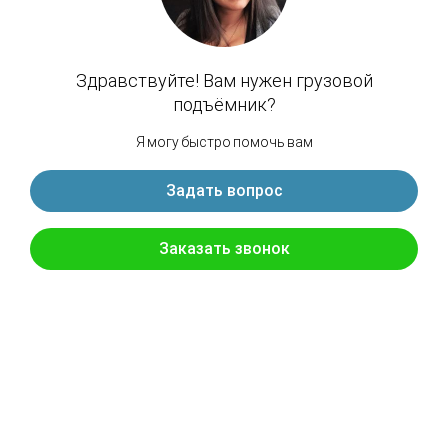
Назад к списку