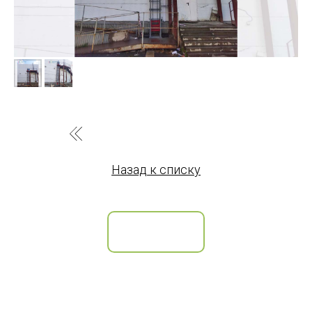
Назад к списку