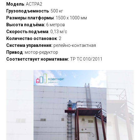
Модель
: АСТРА2
Грузоподъемность
: 500 кг
Размеры платформы
: 1500 х 1000 мм
Высота подъёма:
6 метров
Скорость подъема
: 0,13 м/с
Количество остановок
: 2
Система управления:
релейно-контактная
Привод
: мотор-редуктор
Соответствует нормативам:
ТР ТС 010/2011