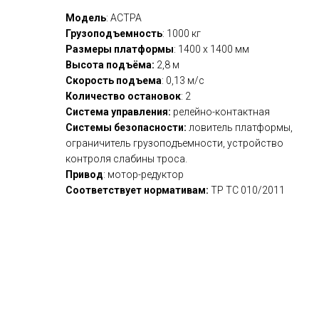
Модель
: АСТРА
Грузоподъемность
: 1000 кг
Размеры платформы
: 1400 х 1400 мм
Высота подъёма:
2,8 м
Скорость подъема
: 0,13 м/с
Количество остановок
: 2
Система управления:
релейно-контактная
Системы безопасности:
ловитель платформы,
ограничитель грузоподъемности, устройство
контроля слабины троса.
Привод
: мотор-редуктор
Соответствует нормативам:
ТР ТС 010/2011