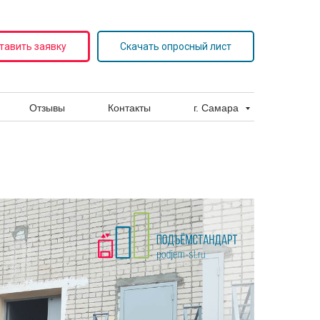
тавить заявку
Скачать опросный лист
Отзывы
Контакты
г. Самара