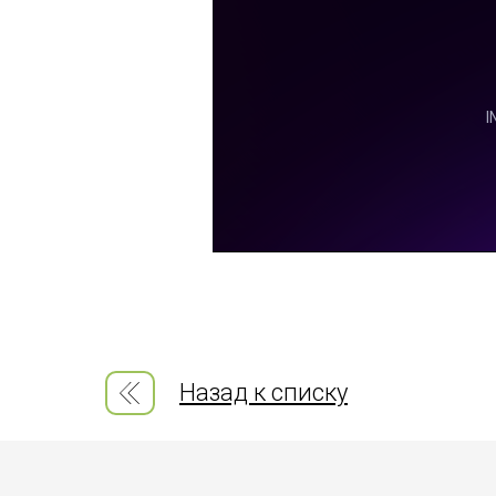
Назад к списку