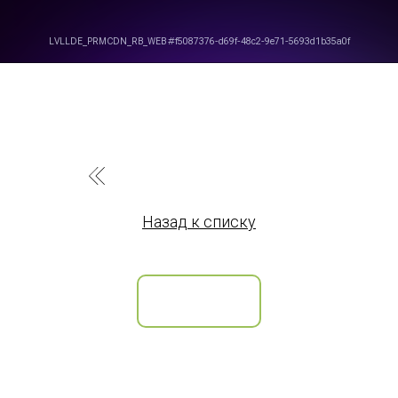
Назад к списку