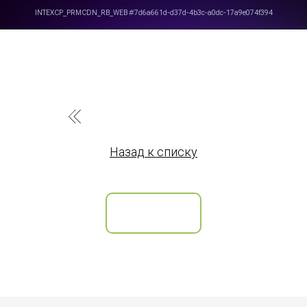
Назад к списку