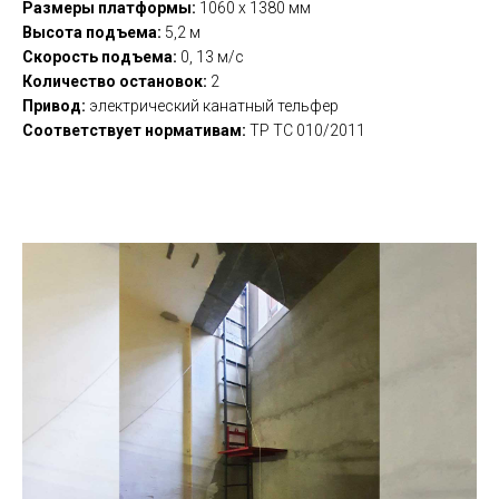
Размеры платформы:
1060 х 1380 мм
Высота подъема:
5,2 м
Скорость подъема:
0, 13 м/с
Количество остановок:
2
Привод:
электрический канатный тельфер
Соответствует нормативам:
ТР ТС 010/2011