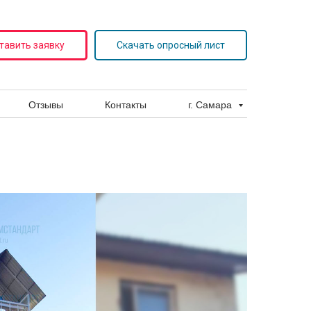
тавить заявку
Скачать опросный лист
Отзывы
Контакты
г. Самара