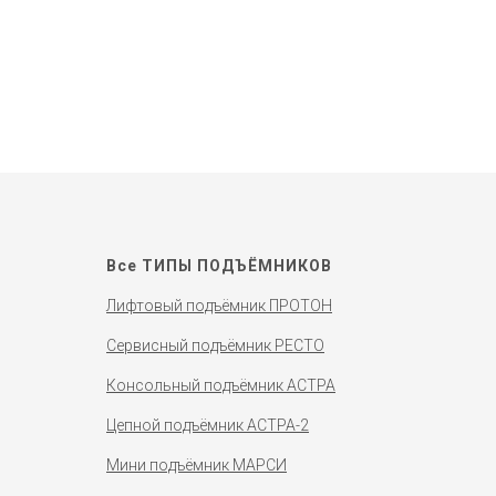
Все ТИПЫ ПОДЪЁМНИКОВ
Лифтовый подъёмник ПРОТОН
Сервисный подъёмник РЕСТО
Консольный подъёмник АСТРА
Цепной подъёмник АСТРА-2
Мини подъёмник МАРСИ