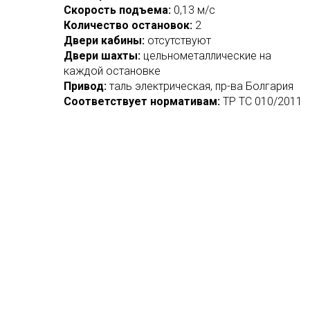
Скорость подъема:
0,13 м/с
Количество остановок:
2
Двери кабины:
отсутствуют
Двери шахты:
цельнометаллические на
каждой остановке
Привод:
таль электрическая, пр-ва Болгария
Соответствует нормативам:
ТР ТС 010/2011