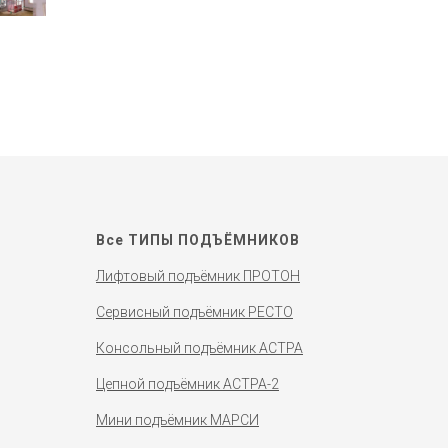
Все ТИПЫ ПОДЪЁМНИКОВ
Лифтовый подъёмник ПРОТОН
Сервисный подъёмник РЕСТО
Консольный подъёмник АСТРА
Цепной подъёмник АСТРА-2
Мини подъёмник МАРСИ