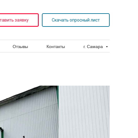
тавить заявку
Скачать опросный лист
Отзывы
Контакты
г. Самара