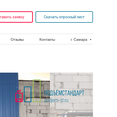
тавить заявку
Скачать опросный лист
Отзывы
Контакты
г. Самара