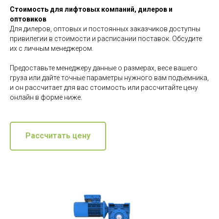
Стоимость для лифтовых компаний, дилеров и
оптовиков
Для дилеров, оптовых и постоянных заказчиков доступны
привилегии в стоимости и расписании поставок. Обсудите
их с личным менеджером.
Предоставьте менеджеру данные о размерах, весе вашего
груза или дайте точные параметры нужного вам подъемника,
и он рассчитает для вас стоимость или рассчитайте цену
онлайн в форме ниже.
Рассчитать цену