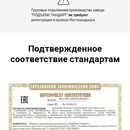
Грузовые подъёмники производства завода
"ПОДЪЁМСТАНДАРТ"
не требуют
регистрации в органах Ростехнадзора.
Подтвержденное
соответствие стандартам