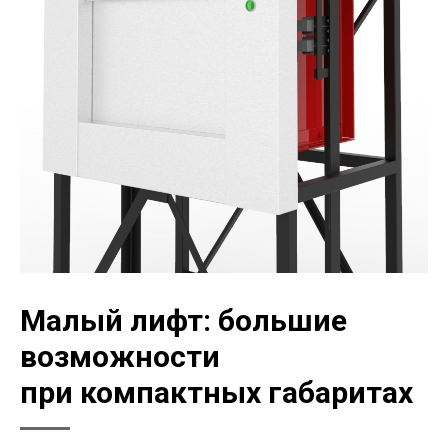
Малый лифт: большие
возможности
при компактных габаритах