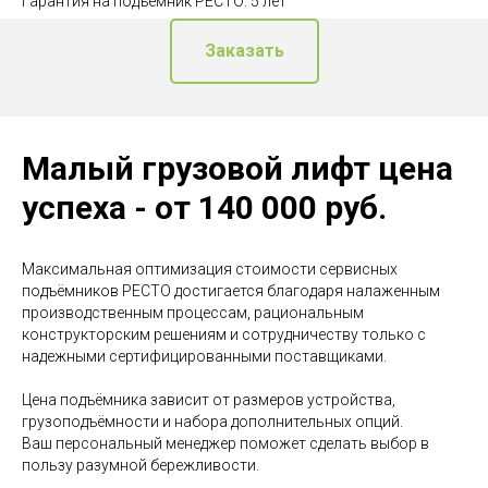
Гарантия на подъёмник РЕСТО: 5 лет
Заказать
Малый грузовой лифт цена
успеха - от 140 000 руб.
Максимальная оптимизация стоимости сервисных
подъёмников РЕСТО достигается благодаря налаженным
производственным процессам, рациональным
конструкторским решениям и сотрудничеству только с
надежными сертифицированными поставщиками.
Цена подъёмника зависит от размеров устройства,
грузоподъёмности и набора дополнительных опций.
Ваш персональный менеджер поможет сделать выбор в
пользу разумной бережливости.