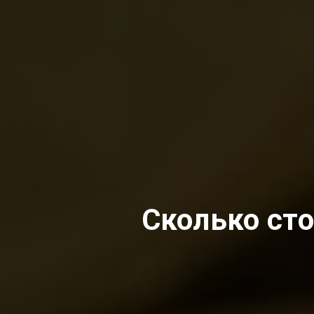
Сколько сто