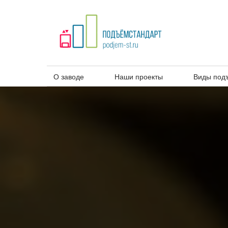
О ЗАВОДЕ
НАШИ ПРОЕ
МЕСТА ПРИМЕНЕНИЯ
Г
О заводе
Наши проекты
Виды под