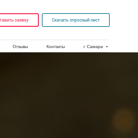
тавить заявку
Скачать опросный лист
Оставить заявку
Скачать опросный лист
Отзывы
Контакты
г. Самара