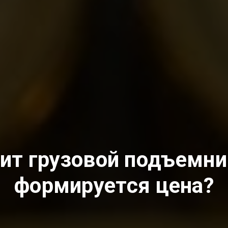
ит грузовой подъемни
формируется цена?