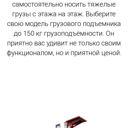
самостоятельно носить тяжелые
грузы с этажа на этаж. Выберите
свою модель грузового подъемника
до 150 кг грузоподъёмности. Он
приятно вас удивит не только своим
функционалом, но и приятной ценой.