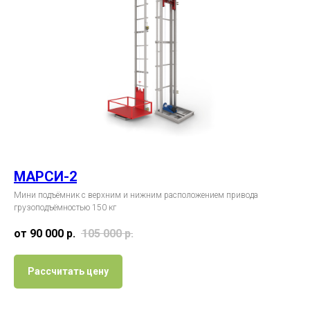
МАРСИ-2
Мини подъёмник с верхним и нижним расположением привода
грузоподъёмностью 150 кг
от 90 000
р.
105 000
р.
Рассчитать цену