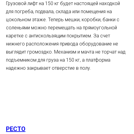
Грузовой лифт на 150 кг будет настоящей находкой
для погреба, подвала, склада или помещения на
цокольном этаже. Теперь мешки, коробки, банки с
соленьями можно перемещать на прямоугольной
каретке с антискользящим покрытием. За счет
нижнего расположения привода оборудование не
выглядит громоздко. Механизм и мачта не торчат над
подъемником для груза на 150 кг, а платформа
надежно закрывает отверстие в полу.
РЕСТО