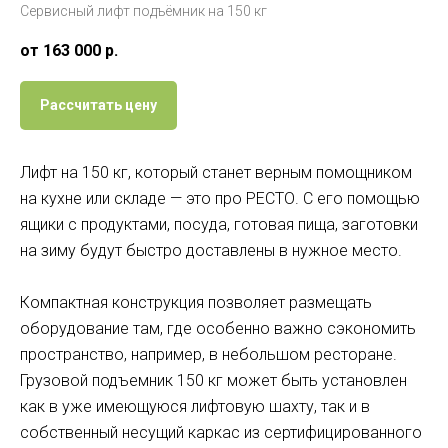
Сервисный лифт подъёмник на 150 кг
от 163 000
р.
Рассчитать цену
Лифт на 150 кг, который станет верным помощником
на кухне или складе — это про РЕСТО. С его помощью
ящики с продуктами, посуда, готовая пища, заготовки
на зиму будут быстро доставлены в нужное место.
Компактная конструкция позволяет размещать
оборудование там, где особенно важно сэкономить
пространство, например, в небольшом ресторане.
Грузовой подъемник 150 кг может быть установлен
как в уже имеющуюся лифтовую шахту, так и в
собственный несущий каркас из сертифицированного