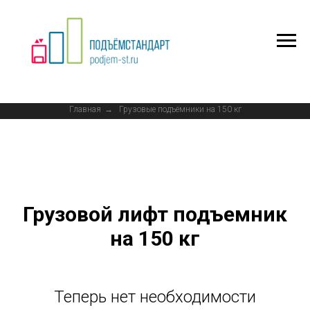
Главная
→
Грузовые подъёмники на 150 кг
Грузовой лифт подъемник
на 150 кг
Теперь нет необходимости